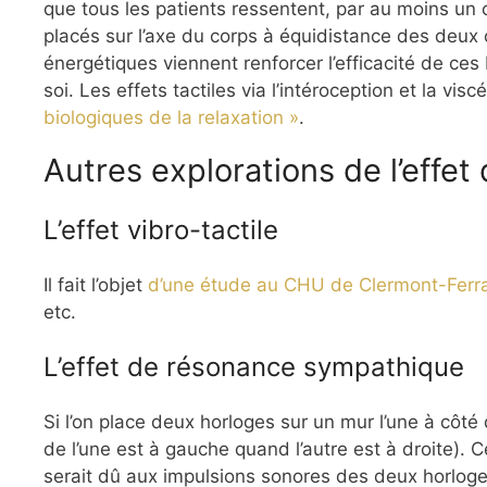
que tous les patients ressentent, par au moins un c
placés sur l’axe du corps à équidistance des deux ore
énergétiques viennent renforcer l’efficacité de ces 
soi. Les effets tactiles via l’intéroception et la vi
biologiques de la relaxation »
.
Autres explorations de l’effet
L’effet vibro-tactile
Il fait l’objet
d’une étude au CHU de Clermont-Ferr
etc.
L’effet de résonance sympathique
Si l’on place deux horloges sur un mur l’une à côt
de l’une est à gauche quand l’autre est à droite)
serait dû aux impulsions sonores des deux horloges 