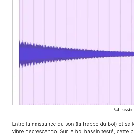
Bol bassin 
Entre la naissance du son (la frappe du bol) et sa 
vibre decrescendo. Sur le bol bassin testé, cette 