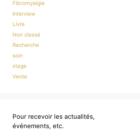
Fibromyalgie
Interview
Livre
Non classé
Recherche
soin
stage
Vente
Pour recevoir les actualités,
événements, etc.