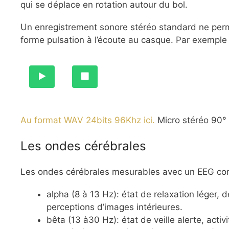
qui se déplace en rotation autour du bol.
Un enregistrement sonore stéréo standard ne perme
forme pulsation à l’écoute au casque. Par exemple
Au format WAV 24bits 96Khz ici.
Micro stéréo 90°
Les ondes cérébrales
Les ondes cérébrales mesurables avec un EEG corr
alpha (8 à 13 Hz): état de relaxation léger, 
perceptions d’images intérieures.
bêta (13 à30 Hz): état de veille alerte, activ