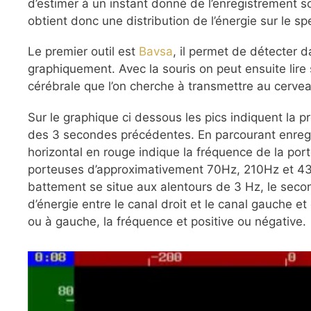
d’estimer à un instant donné de l’enregistrement s
obtient donc une distribution de l’énergie sur le
Le premier outil est
Bavsa
, il permet de détecter 
graphiquement. Avec la souris on peut ensuite lire
cérébrale que l’on cherche à transmettre au cerveau
Sur le graphique ci dessous les pics indiquent la
des 3 secondes précédentes. En parcourant enregist
horizontal en rouge indique la fréquence de la por
porteuses d’approximativement 70Hz, 210Hz et 430H
battement se situe aux alentours de 3 Hz, le second
d’énergie entre le canal droit et le canal gauche et
ou à gauche, la fréquence et positive ou négative.