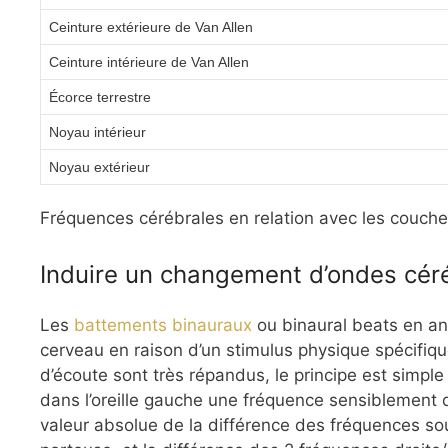
Ceinture extérieure de Van Allen
Ceinture intérieure de Van Allen
Écorce terrestre
Noyau intérieur
Noyau extérieur
Fréquences cérébrales en relation avec les couche
Induire un changement d’ondes céré
Les
battements binauraux
ou binaural beats en ang
cerveau en raison d’un stimulus physique spécifiq
d’écoute sont très répandus, le principe est simpl
dans l’oreille gauche une fréquence sensiblement 
valeur absolue de la différence des fréquences so