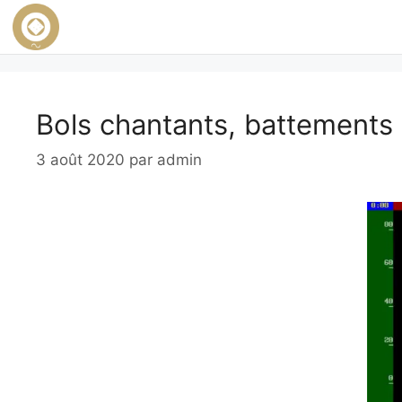
Bols chantants, battements
3 août 2020
par
admin