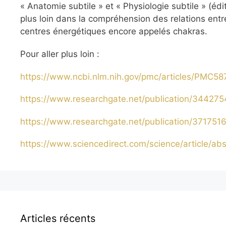
« Anatomie subtile » et « Physiologie subtile » (édi
plus loin dans la compréhension des relations entr
centres énergétiques encore appelés chakras.
Pour aller plus loin :
https://www.ncbi.nlm.nih.gov/pmc/articles/PMC58
https://www.researchgate.net/publication/34427
https://www.researchgate.net/publication/37175
https://www.sciencedirect.com/science/article/a
Articles récents