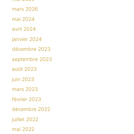
mars 2026
mai 2024
avril 2024
janvier 2024
décembre 2023
septembre 2023
août 2023
juin 2023
mars 2023
février 2023
décembre 2022
juillet 2022
mai 2022