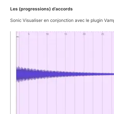
Les (progressions) d’accords
Sonic Visualiser en conjonction avec le plugin Vam