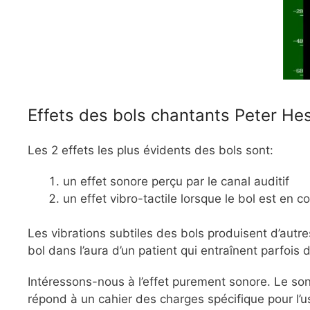
Effets des bols chantants Peter He
Les 2 effets les plus évidents des bols sont:
un effet sonore perçu par le canal auditif
un effet vibro-tactile lorsque le bol est en c
Les vibrations subtiles des bols produisent d’autr
bol dans l’aura d’un patient qui entraînent parfoi
Intéressons-nous à l’effet purement sonore. Le so
répond à un cahier des charges spécifique pour l’u