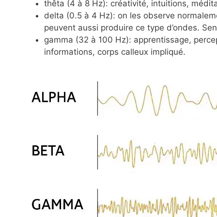
thêta (4 à 8 Hz): créativité, intuitions, médi
delta (0.5 à 4 Hz): on les observe normalem
peuvent aussi produire ce type d’ondes. Sen
gamma (32 à 100 Hz): apprentissage, percept
informations, corps calleux impliqué.