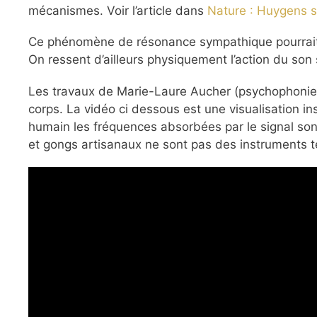
mécanismes. Voir l’article dans
Nature : Huygens s
Ce phénomène de résonance sympathique pourrait au
On ressent d’ailleurs physiquement l’action du son
Les travaux de Marie-Laure Aucher (psychophonie)
corps. La vidéo ci dessous est une visualisation ins
humain les fréquences absorbées par le signal so
et gongs artisanaux ne sont pas des instruments t