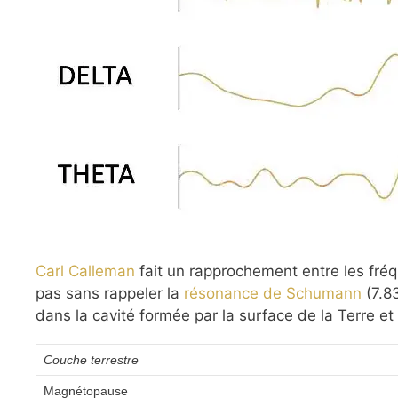
Carl Calleman
fait un rapprochement entre les fréq
pas sans rappeler la
résonance de Schumann
(7.83
dans la cavité formée par la surface de la Terre et
Couche terrestre
Magnétopause