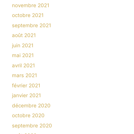
novembre 2021
octobre 2021
septembre 2021
août 2021
juin 2021
mai 2021
avril 2021
mars 2021
février 2021
janvier 2021
décembre 2020
octobre 2020
septembre 2020