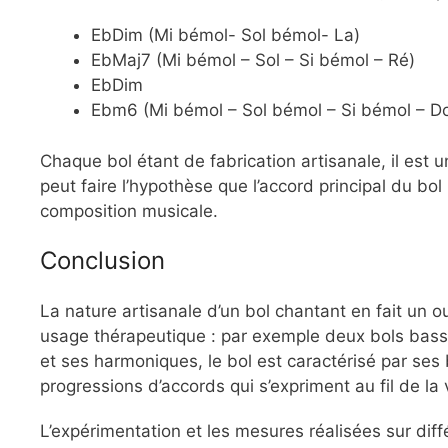
EbDim (Mi bémol- Sol bémol- La)
EbMaj7 (Mi bémol – Sol – Si bémol – Ré)
EbDim
Ebm6 (Mi bémol – Sol bémol – Si bémol – D
Chaque bol étant de fabrication artisanale, il est 
peut faire l’hypothèse que l’accord principal du bol
composition musicale.
Conclusion
La nature artisanale d’un bol chantant en fait un 
usage thérapeutique : par exemple deux bols bass
et ses harmoniques, le bol est caractérisé par ses b
progressions d’accords qui s’expriment au fil de la 
L’expérimentation et les mesures réalisées sur diff