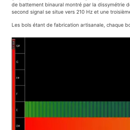
de battement binaural montré par la dissymétrie 
second signal se situe vers 210 Hz et une troisièm
Les bols étant de fabrication artisanale, chaque 