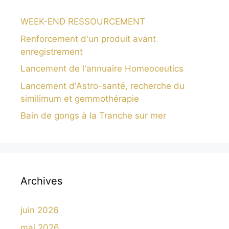
WEEK-END RESSOURCEMENT
Renforcement d'un produit avant
enregistrement
Lancement de l'annuaire Homeoceutics
Lancement d'Astro-santé, recherche du
similimum et gemmothérapie
Bain de gongs à la Tranche sur mer
Archives
juin 2026
mai 2026