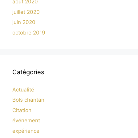
août 2020
juillet 2020
juin 2020
octobre 2019
Catégories
Actualité
Bols chantan
Citation
événement
expérience