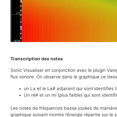
Transcription des notes
Sonic Visualiser en conjonction avec le plugin Vam
flux sonore. On observe dans le graphique ce des
un La et le La# adjacent qui sont identifiés 
Un ré# et un mi (plus faible) qui sont identif
Les notes de fréquences basse jouées de manière c
graphique suivant montre l’énergie répartie sur le