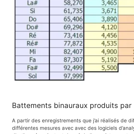
Battements binauraux produits par 
A partir des enregistrements que j’ai réalisés de di
différentes mesures avec avec des logiciels d’anal