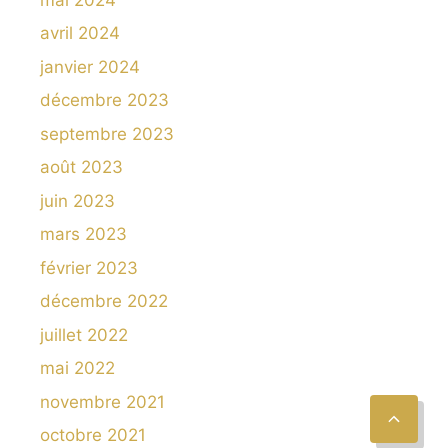
avril 2024
janvier 2024
décembre 2023
septembre 2023
août 2023
juin 2023
mars 2023
février 2023
décembre 2022
juillet 2022
mai 2022
novembre 2021
octobre 2021