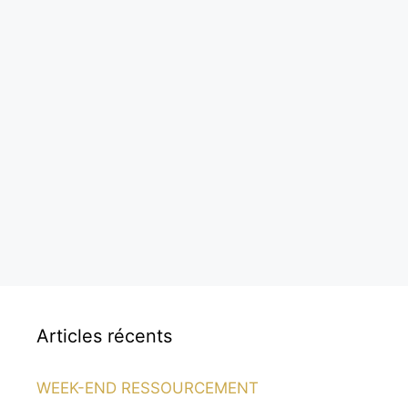
Articles récents
WEEK-END RESSOURCEMENT