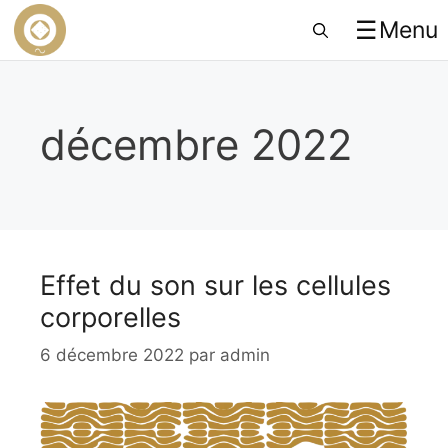
☰
Menu
décembre 2022
Effet du son sur les cellules
corporelles
6 décembre 2022
par
admin