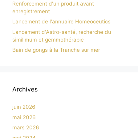
Renforcement d'un produit avant
enregistrement
Lancement de l'annuaire Homeoceutics
Lancement d'Astro-santé, recherche du
similimum et gemmothérapie
Bain de gongs à la Tranche sur mer
Archives
juin 2026
mai 2026
mars 2026
mai 2024