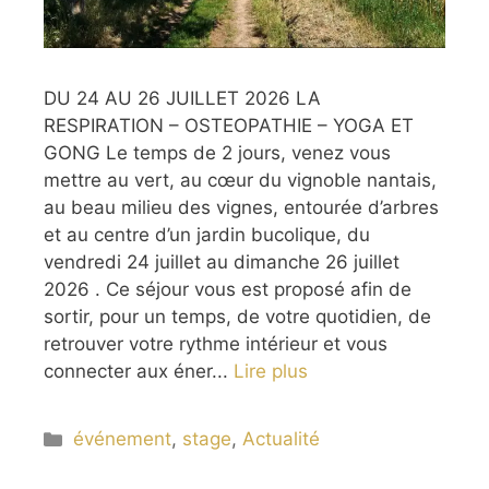
DU 24 AU 26 JUILLET 2026 LA
RESPIRATION – OSTEOPATHIE – YOGA ET
GONG Le temps de 2 jours, venez vous
mettre au vert, au cœur du vignoble nantais,
au beau milieu des vignes, entourée d’arbres
et au centre d’un jardin bucolique, du
vendredi 24 juillet au dimanche 26 juillet
2026 . Ce séjour vous est proposé afin de
sortir, pour un temps, de votre quotidien, de
retrouver votre rythme intérieur et vous
connecter aux éner...
Lire plus
Catégories
événement
,
stage
,
Actualité