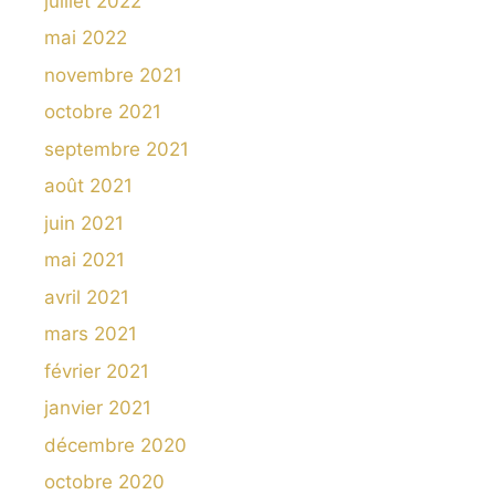
juillet 2022
mai 2022
novembre 2021
octobre 2021
septembre 2021
août 2021
juin 2021
mai 2021
avril 2021
mars 2021
février 2021
janvier 2021
décembre 2020
octobre 2020