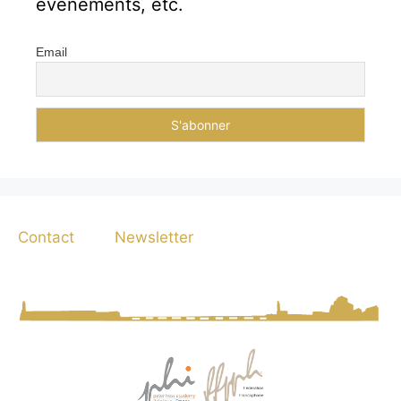
événements, etc.
Email
Contact
Newsletter