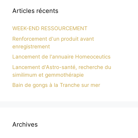
Articles récents
WEEK-END RESSOURCEMENT
Renforcement d'un produit avant
enregistrement
Lancement de l'annuaire Homeoceutics
Lancement d'Astro-santé, recherche du
similimum et gemmothérapie
Bain de gongs à la Tranche sur mer
Archives