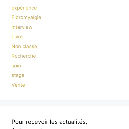
expérience
Fibromyalgie
Interview
Livre
Non classé
Recherche
soin
stage
Vente
Pour recevoir les actualités,