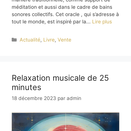
méditation et aussi dans le cadre de bains
sonores collectifs. Cet oracle , qui s’adresse à
tout le monde, est inspiré par la...
Lire plus
Catégories
Actualité
,
Livre
,
Vente
Relaxation musicale de 25
minutes
18 décembre 2023
par
admin