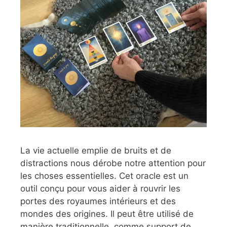
La vie actuelle emplie de bruits et de
distractions nous dérobe notre attention pour
les choses essentielles. Cet oracle est un
outil conçu pour vous aider à rouvrir les
portes des royaumes intérieurs et des
mondes des origines. Il peut être utilisé de
manière traditionnelle, comme support de