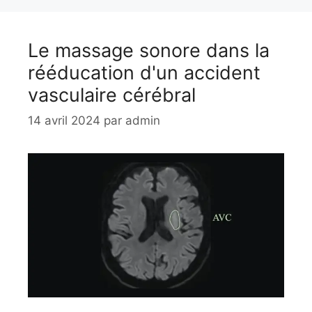
Le massage sonore dans la
rééducation d'un accident
vasculaire cérébral
14 avril 2024
par
admin