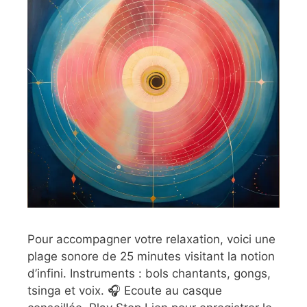
Pour accompagner votre relaxation, voici une
plage sonore de 25 minutes visitant la notion
d’infini. Instruments : bols chantants, gongs,
tsinga et voix. 🎧 Ecoute au casque