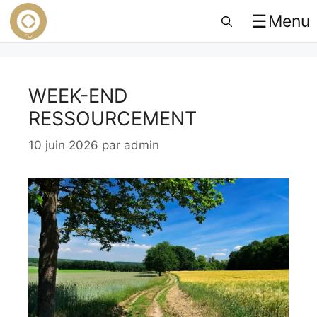
☰
Menu
WEEK-END
RESSOURCEMENT
10 juin 2026
par
admin