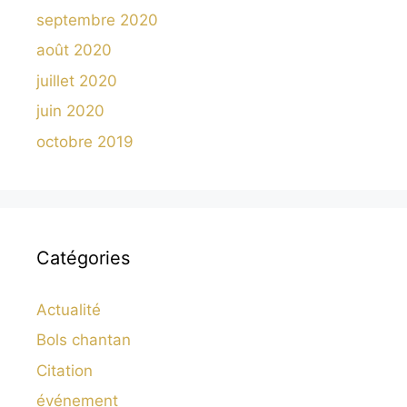
septembre 2020
août 2020
juillet 2020
juin 2020
octobre 2019
Catégories
Actualité
Bols chantan
Citation
événement