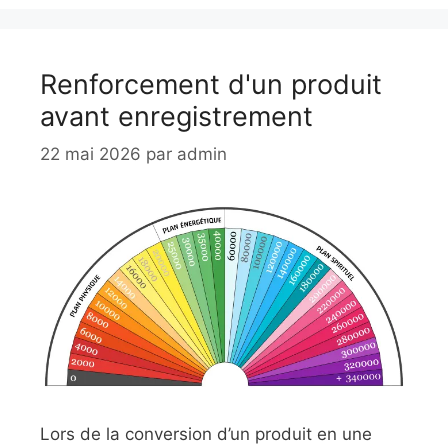
Renforcement d'un produit
avant enregistrement
22 mai 2026
par
admin
Lors de la conversion d’un produit en une