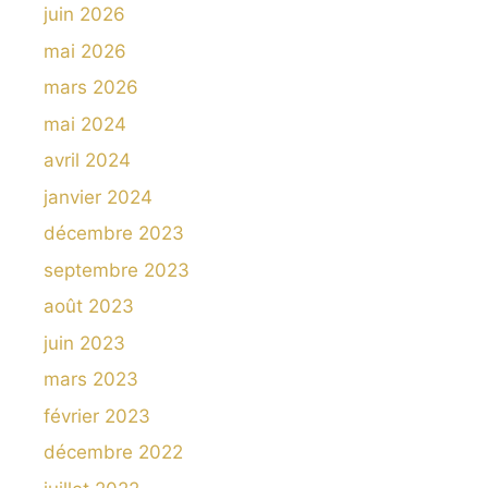
juin 2026
mai 2026
mars 2026
mai 2024
avril 2024
janvier 2024
décembre 2023
septembre 2023
août 2023
juin 2023
mars 2023
février 2023
décembre 2022