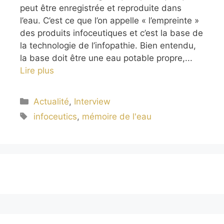
peut être enregistrée et reproduite dans
l’eau. C’est ce que l’on appelle « l’empreinte »
des produits infoceutiques et c’est la base de
la technologie de l’infopathie. Bien entendu,
la base doit être une eau potable propre,...
Lire plus
Catégories
Actualité
,
Interview
Étiquettes
infoceutics
,
mémoire de l'eau