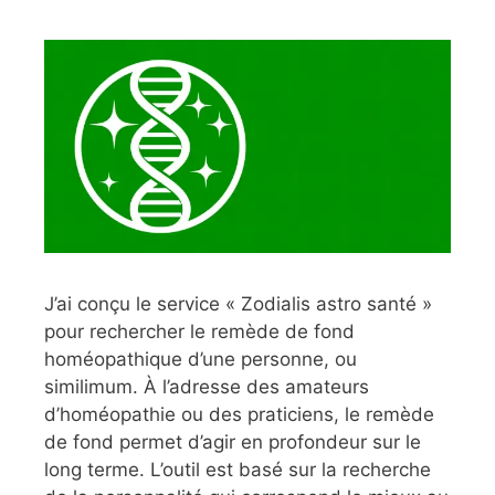
J’ai conçu le service « Zodialis astro santé »
pour rechercher le remède de fond
homéopathique d’une personne, ou
similimum. À l’adresse des amateurs
d’homéopathie ou des praticiens, le remède
de fond permet d’agir en profondeur sur le
long terme. L’outil est basé sur la recherche