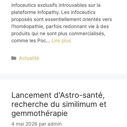
infoceutics exclusifs introuvables sur la
plateforme Infopathy. Les infoceutics
proposés sont essentiellement orientés vers
l’homéopathie, parfois redonnant vie à des
produits qui ne sont plus commercialisés,
comme les Poc...
Lire plus
Catégories
Actualité
Lancement d'Astro-santé,
recherche du similimum et
gemmothérapie
4 mai 2026
par
admin