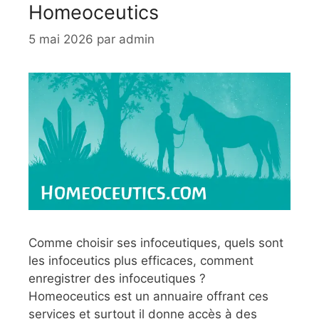
Homeoceutics
5 mai 2026
par
admin
Comme choisir ses infoceutiques, quels sont
les infoceutics plus efficaces, comment
enregistrer des infoceutiques ?
Homeoceutics est un annuaire offrant ces
services et surtout il donne accès à des