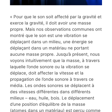
« Pour que le son soit affecté par la gravité et
exerce la gravité, il doit avoir une masse
propre. Mais nos observations communes ont
montré que le son est une vibration se
déplaçant dans un milieu, une énergie se
déplaçant dans un matériau ne portant
aucune masse propre. Jusqu’à présent, nous
voyons intuitivement que la masse, à travers
laquelle l’onde sonore ou la vibration se
déplace, doit affecter la vitesse et la
propagation de l’onde sonore à travers ce
média. Les ondes sonores se déplacent à
des vitesses différentes dans différents
milieux – eau, huile, bois. Le déplacement
d’une position d’équilibre de la masse
(atomes dans un matériau) est perçu comme