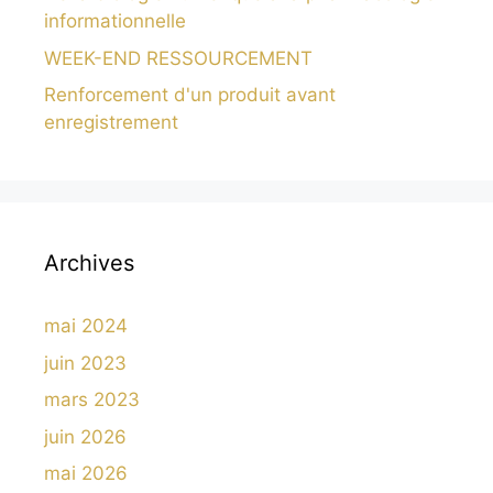
informationnelle
WEEK-END RESSOURCEMENT
Renforcement d'un produit avant
enregistrement
Archives
mai 2024
juin 2023
mars 2023
juin 2026
mai 2026