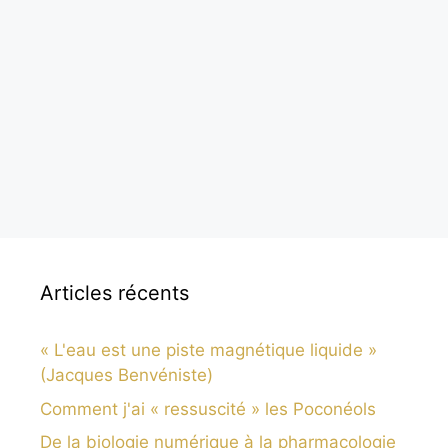
Articles récents
« L'eau est une piste magnétique liquide »
(Jacques Benvéniste)
Comment j'ai « ressuscité » les Poconéols
De la biologie numérique à la pharmacologie