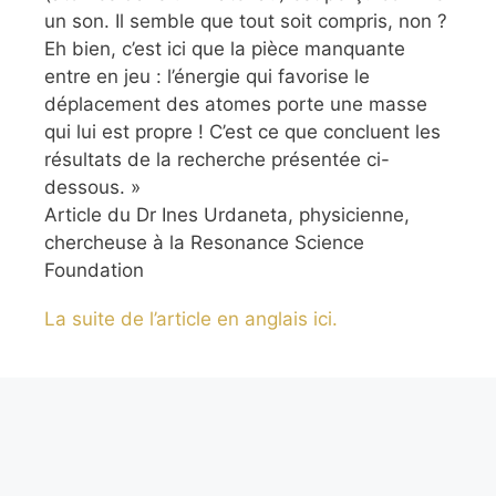
un son. Il semble que tout soit compris, non ?
Eh bien, c’est ici que la pièce manquante
entre en jeu : l’énergie qui favorise le
déplacement des atomes porte une masse
qui lui est propre ! C’est ce que concluent les
résultats de la recherche présentée ci-
dessous. »
Article du Dr Ines Urdaneta, physicienne,
chercheuse à la Resonance Science
Foundation
La suite de l’article en anglais ici.