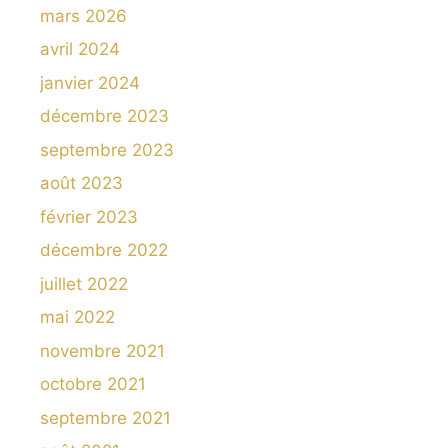
mars 2026
avril 2024
janvier 2024
décembre 2023
septembre 2023
août 2023
février 2023
décembre 2022
juillet 2022
mai 2022
novembre 2021
octobre 2021
septembre 2021