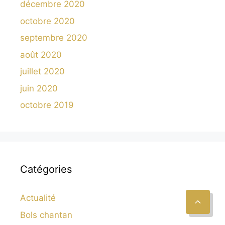
décembre 2020
octobre 2020
septembre 2020
août 2020
juillet 2020
juin 2020
octobre 2019
Catégories
Actualité
Bols chantan