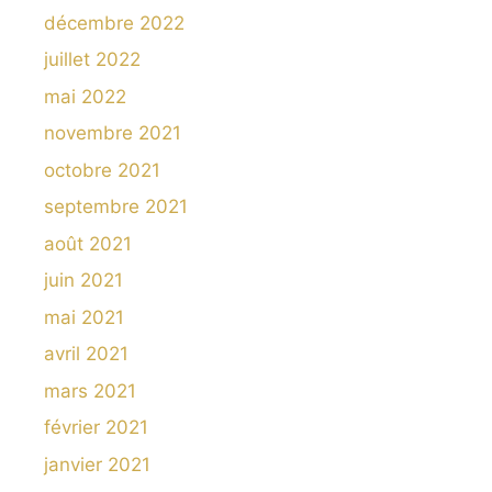
décembre 2022
juillet 2022
mai 2022
novembre 2021
octobre 2021
septembre 2021
août 2021
juin 2021
mai 2021
avril 2021
mars 2021
février 2021
janvier 2021