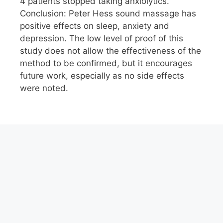
4 patients stopped taking anxiolytics.
Conclusion: Peter Hess sound massage has
positive effects on sleep, anxiety and
depression. The low level of proof of this
study does not allow the effectiveness of the
method to be confirmed, but it encourages
future work, especially as no side effects
were noted.