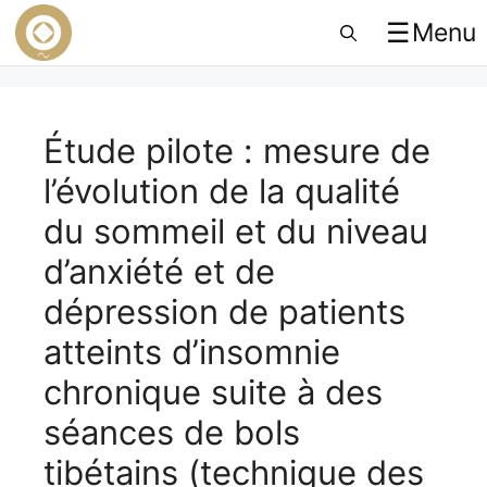
☰
Menu
Étude pilote : mesure de
l’évolution de la qualité
du sommeil et du niveau
d’anxiété et de
dépression de patients
atteints d’insomnie
chronique suite à des
séances de bols
tibétains (technique des