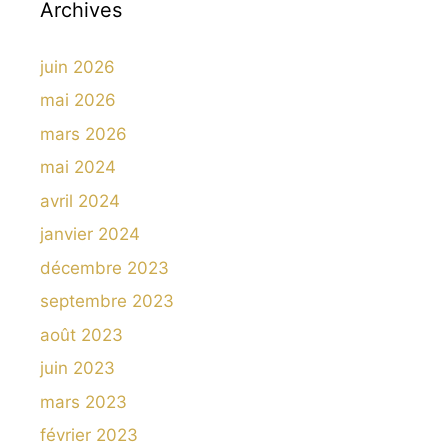
Archives
juin 2026
mai 2026
mars 2026
mai 2024
avril 2024
janvier 2024
décembre 2023
septembre 2023
août 2023
juin 2023
mars 2023
février 2023