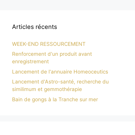
Articles récents
WEEK-END RESSOURCEMENT
Renforcement d'un produit avant
enregistrement
Lancement de l'annuaire Homeoceutics
Lancement d'Astro-santé, recherche du
similimum et gemmothérapie
Bain de gongs à la Tranche sur mer