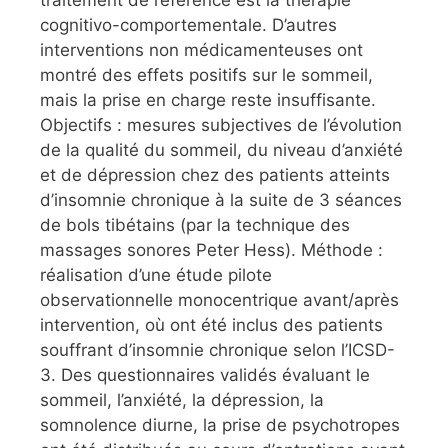
cognitivo-comportementale. D’autres
interventions non médicamenteuses ont
montré des effets positifs sur le sommeil,
mais la prise en charge reste insuffisante.
Objectifs : mesures subjectives de l’évolution
de la qualité du sommeil, du niveau d’anxiété
et de dépression chez des patients atteints
d’insomnie chronique à la suite de 3 séances
de bols tibétains (par la technique des
massages sonores Peter Hess). Méthode :
réalisation d’une étude pilote
observationnelle monocentrique avant/après
intervention, où ont été inclus des patients
souffrant d’insomnie chronique selon l’ICSD-
3. Des questionnaires validés évaluant le
sommeil, l’anxiété, la dépression, la
somnolence diurne, la prise de psychotropes