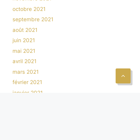
octobre 2021
septembre 2021
août 2021
juin 2021
mai 2021
avril 2021
mars 2021
février 2021
janvier 2021
décembre 2020
octobre 2020
septembre 2020
août 2020