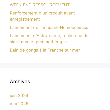
WEEK-END RESSOURCEMENT
Renforcement d'un produit avant
enregistrement
Lancement de l'annuaire Homeoceutics
Lancement d'Astro-santé, recherche du
similimum et gemmothérapie
Bain de gongs à la Tranche sur mer
Archives
juin 2026
mai 2026