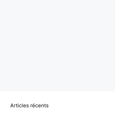
Articles récents