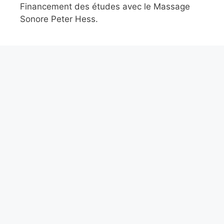
Financement des études avec le Massage
Sonore Peter Hess.