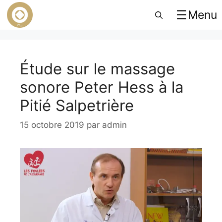
☰
Menu
Étude sur le massage
sonore Peter Hess à la
Pitié Salpetrière
15 octobre 2019
par
admin