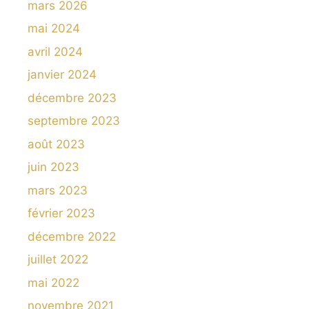
mars 2026
mai 2024
avril 2024
janvier 2024
décembre 2023
septembre 2023
août 2023
juin 2023
mars 2023
février 2023
décembre 2022
juillet 2022
mai 2022
novembre 2021