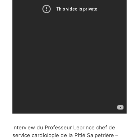
Interview du Professeur Leprince chef de
service cardiologie de la Pitié Salpetrière –