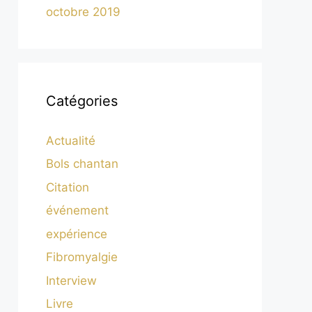
octobre 2019
Catégories
Actualité
Bols chantan
Citation
événement
expérience
Fibromyalgie
Interview
Livre