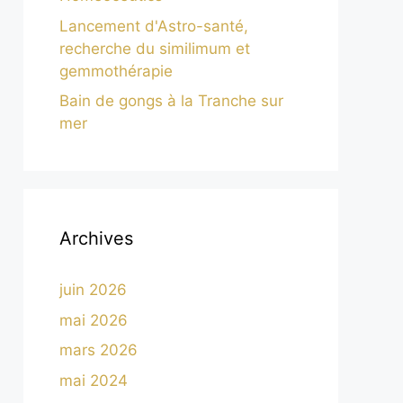
Lancement d'Astro-santé,
recherche du similimum et
gemmothérapie
Bain de gongs à la Tranche sur
mer
Archives
juin 2026
mai 2026
mars 2026
mai 2024