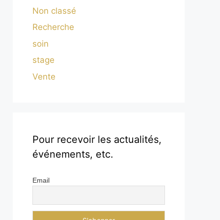
Non classé
Recherche
soin
stage
Vente
Pour recevoir les actualités,
événements, etc.
Email