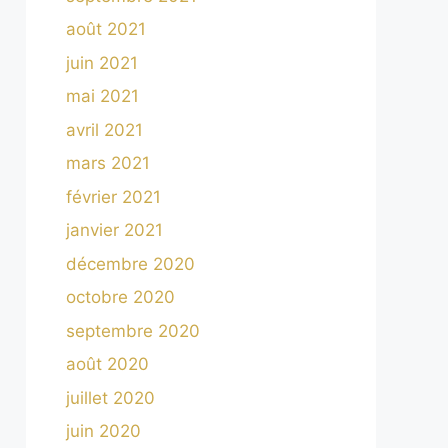
août 2021
juin 2021
mai 2021
avril 2021
mars 2021
février 2021
janvier 2021
décembre 2020
octobre 2020
septembre 2020
août 2020
juillet 2020
juin 2020