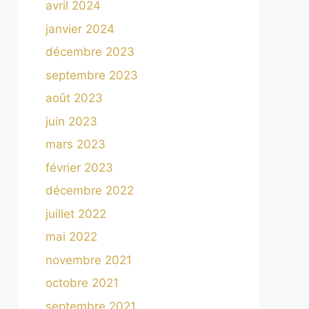
avril 2024
janvier 2024
décembre 2023
septembre 2023
août 2023
juin 2023
mars 2023
février 2023
décembre 2022
juillet 2022
mai 2022
novembre 2021
octobre 2021
septembre 2021