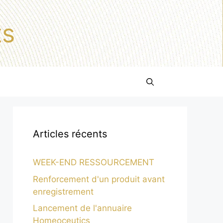
ts
Articles récents
WEEK-END RESSOURCEMENT
Renforcement d'un produit avant
enregistrement
Lancement de l'annuaire
Homeoceutics