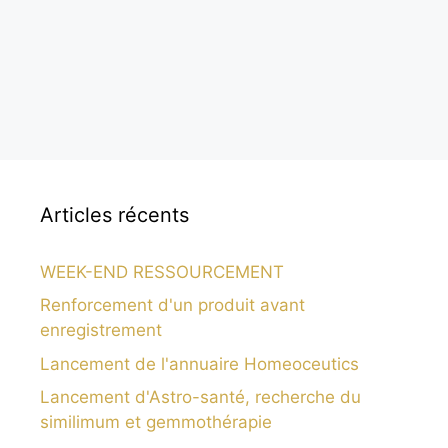
Articles récents
WEEK-END RESSOURCEMENT
Renforcement d'un produit avant
enregistrement
Lancement de l'annuaire Homeoceutics
Lancement d'Astro-santé, recherche du
similimum et gemmothérapie