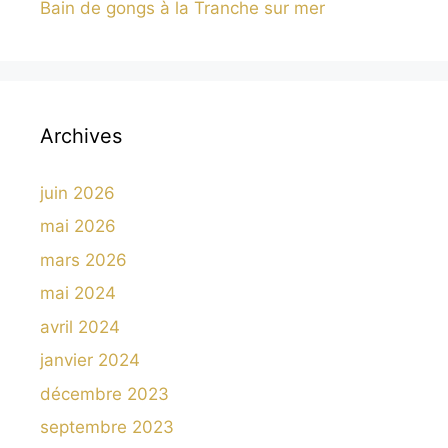
Bain de gongs à la Tranche sur mer
Archives
juin 2026
mai 2026
mars 2026
mai 2024
avril 2024
janvier 2024
décembre 2023
septembre 2023