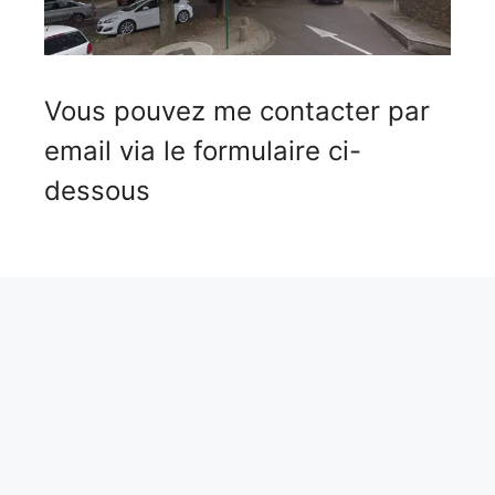
Vous pouvez me contacter par
email via le formulaire ci-
dessous