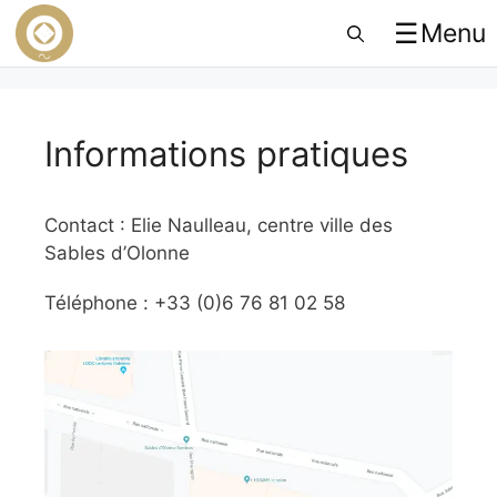
☰
Menu
Informations pratiques
Contact : Elie Naulleau, centre ville des
Sables d’Olonne
Téléphone : +33 (0)6 76 81 02 58