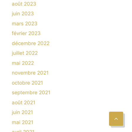
août 2023
juin 2023
mars 2023
février 2023
décembre 2022
juillet 2022
mai 2022
novembre 2021
octobre 2021
septembre 2021
août 2021
juin 2021
mai 2021