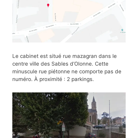
Le cabinet est situé rue mazagran dans le
centre ville des Sables d’Olonne. Cette
minuscule rue piétonne ne comporte pas de
numéro. À proximité : 2 parkings.