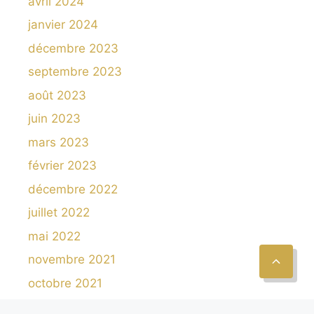
avril 2024
janvier 2024
décembre 2023
septembre 2023
août 2023
juin 2023
mars 2023
février 2023
décembre 2022
juillet 2022
mai 2022
novembre 2021
octobre 2021
septembre 2021