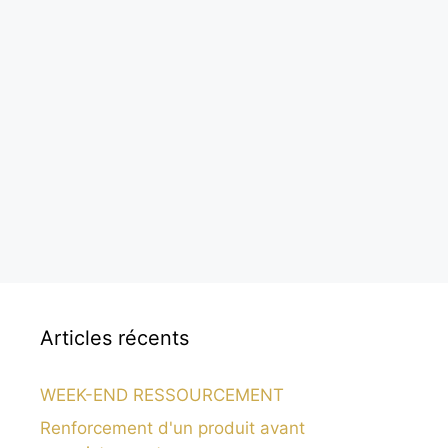
Articles récents
WEEK-END RESSOURCEMENT
Renforcement d'un produit avant