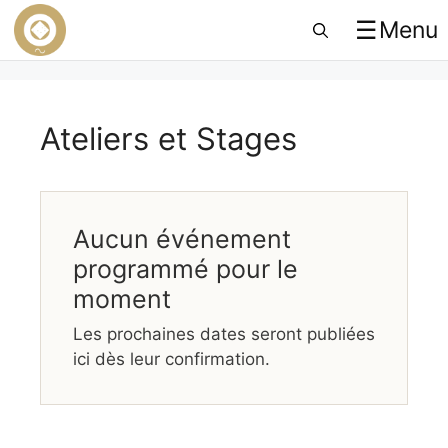
☰
Menu
Ateliers et Stages
Aucun événement
programmé pour le
moment
Les prochaines dates seront publiées
ici dès leur confirmation.