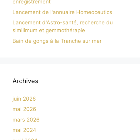
enregistrement
Lancement de l'annuaire Homeoceutics
Lancement d'Astro-santé, recherche du
similimum et gemmothérapie
Bain de gongs à la Tranche sur mer
Archives
juin 2026
mai 2026
mars 2026
mai 2024