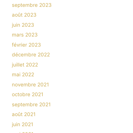
septembre 2023
août 2023
juin 2023
mars 2023
février 2023
décembre 2022
juillet 2022
mai 2022
novembre 2021
octobre 2021
septembre 2021
août 2021
juin 2021