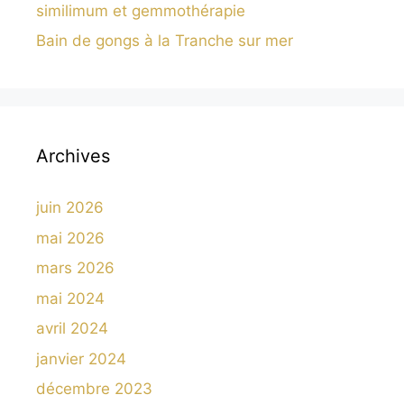
similimum et gemmothérapie
Bain de gongs à la Tranche sur mer
Archives
juin 2026
mai 2026
mars 2026
mai 2024
avril 2024
janvier 2024
décembre 2023