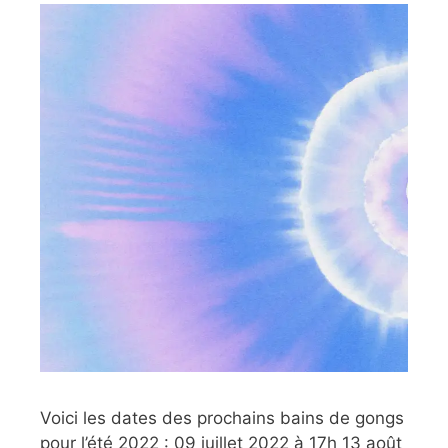
Voici les dates des prochains bains de gongs
pour l’été 2022 : 09 juillet 2022 à 17h 13 août