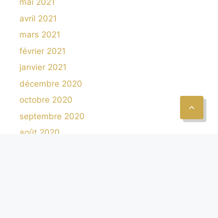
mai 2021
avril 2021
mars 2021
février 2021
janvier 2021
décembre 2020
octobre 2020
septembre 2020
août 2020
juillet 2020
juin 2020
octobre 2019