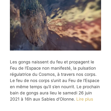
Les gongs naissent du feu et propagent le
Feu de l’Espace non manifesté, la pulsation
régulatrice du Cosmos, à travers nos corps.
Le feu de nos corps s’unit au Feu de l’Espace
en même temps qu’il s’en nourrit. Le prochain
bain de gongs aura lieu le samedi 26 juin
2021 à 16h aux Sables d’Olonne.
Lire plus