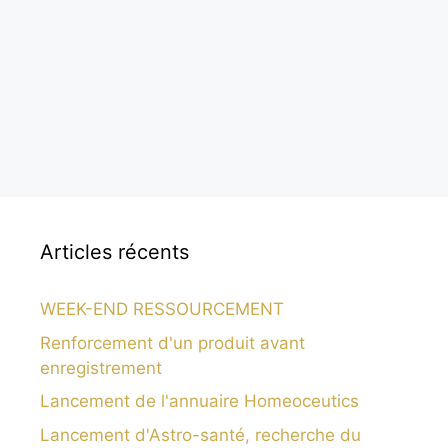
Articles récents
WEEK-END RESSOURCEMENT
Renforcement d'un produit avant
enregistrement
Lancement de l'annuaire Homeoceutics
Lancement d'Astro-santé, recherche du