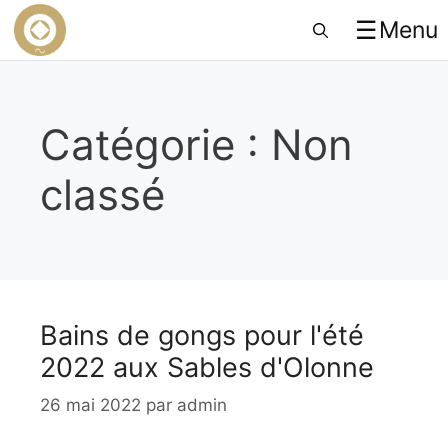
☰
Menu
Catégorie : Non
classé
Bains de gongs pour l'été
2022 aux Sables d'Olonne
26 mai 2022
par
admin