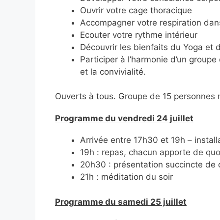
Ouvrir votre cage thoracique
Accompagner votre respiration dan
Ecouter votre rythme intérieur
Découvrir les bienfaits du Yoga et 
Participer à l’harmonie d’un groupe d
et la convivialité.
Ouverts à tous. Groupe de 15 personnes
Programme du vendredi 24 juillet
Arrivée entre 17h30 et 19h – install
19h : repas, chacun apporte de quo
20h30 : présentation succincte de
21h : méditation du soir
Programme du samedi 25 juillet