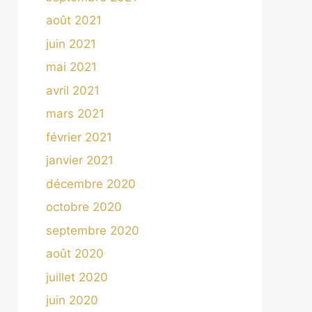
août 2021
juin 2021
mai 2021
avril 2021
mars 2021
février 2021
janvier 2021
décembre 2020
octobre 2020
septembre 2020
août 2020
juillet 2020
juin 2020