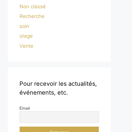
Non classé
Recherche
soin
stage
Vente
Pour recevoir les actualités,
événements, etc.
Email