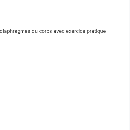
s diaphragmes du corps avec exercice pratique