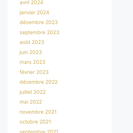
avril 2024
janvier 2024
décembre 2023
septembre 2023
août 2023
juin 2023
mars 2023
février 2023
décembre 2022
juillet 2022
mai 2022
novembre 2021
octobre 2021
septembre 2021