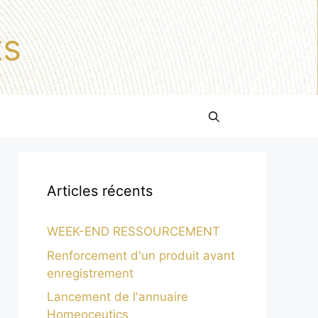
ts
Articles récents
WEEK-END RESSOURCEMENT
Renforcement d'un produit avant
enregistrement
Lancement de l'annuaire
Homeoceutics