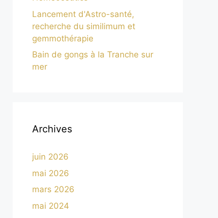
Lancement d'Astro-santé,
recherche du similimum et
gemmothérapie
Bain de gongs à la Tranche sur
mer
Archives
juin 2026
mai 2026
mars 2026
mai 2024