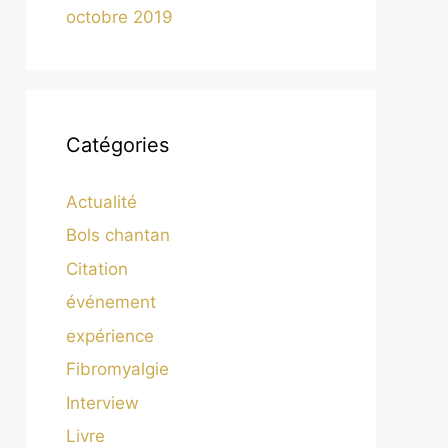
octobre 2019
Catégories
Actualité
Bols chantan
Citation
événement
expérience
Fibromyalgie
Interview
Livre