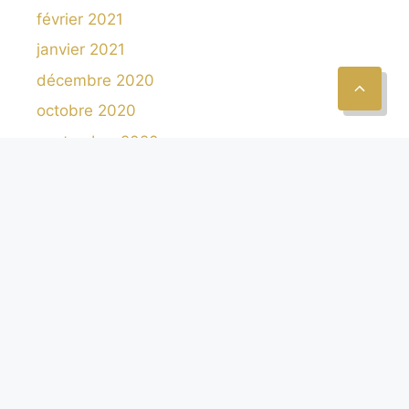
février 2021
janvier 2021
décembre 2020
octobre 2020
septembre 2020
août 2020
juillet 2020
juin 2020
octobre 2019
Catégories