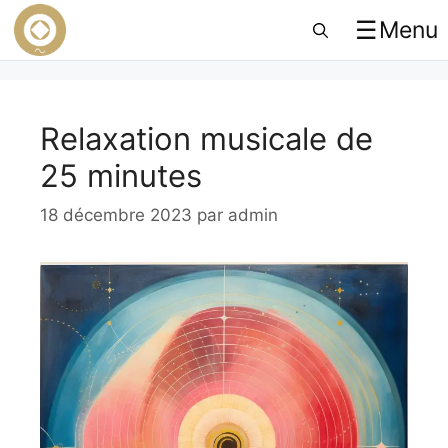
☰
Menu
Relaxation musicale de
25 minutes
18 décembre 2023
par
admin