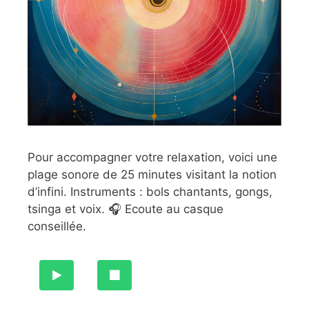
Pour accompagner votre relaxation, voici une
plage sonore de 25 minutes visitant la notion
d’infini. Instruments : bols chantants, gongs,
tsinga et voix. 🎧 Ecoute au casque
conseillée.