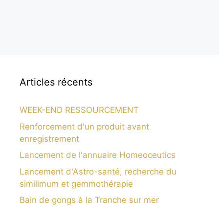
Articles récents
WEEK-END RESSOURCEMENT
Renforcement d'un produit avant
enregistrement
Lancement de l'annuaire Homeoceutics
Lancement d'Astro-santé, recherche du
similimum et gemmothérapie
Bain de gongs à la Tranche sur mer