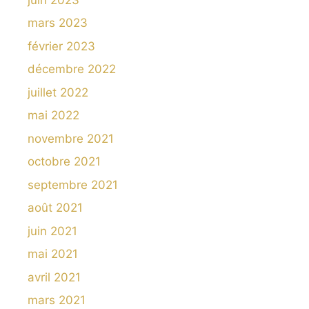
mars 2023
février 2023
décembre 2022
juillet 2022
mai 2022
novembre 2021
octobre 2021
septembre 2021
août 2021
juin 2021
mai 2021
avril 2021
mars 2021