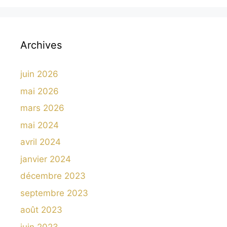
Archives
juin 2026
mai 2026
mars 2026
mai 2024
avril 2024
janvier 2024
décembre 2023
septembre 2023
août 2023
juin 2023