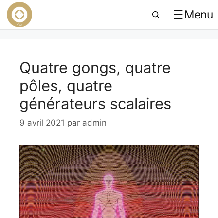
☰
Menu
Quatre gongs, quatre
pôles, quatre
générateurs scalaires
9 avril 2021
par
admin