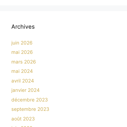
Archives
juin 2026
mai 2026
mars 2026
mai 2024
avril 2024
janvier 2024
décembre 2023
septembre 2023
août 2023