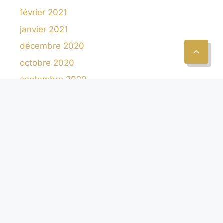
février 2021
janvier 2021
décembre 2020
octobre 2020
septembre 2020
août 2020
juillet 2020
juin 2020
octobre 2019
Catégories