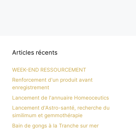
Articles récents
WEEK-END RESSOURCEMENT
Renforcement d'un produit avant
enregistrement
Lancement de l'annuaire Homeoceutics
Lancement d'Astro-santé, recherche du
similimum et gemmothérapie
Bain de gongs à la Tranche sur mer