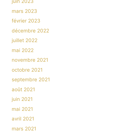
juin 2023
mars 2023
février 2023
décembre 2022
juillet 2022
mai 2022
novembre 2021
octobre 2021
septembre 2021
août 2021
juin 2021
mai 2021
avril 2021
mars 2021