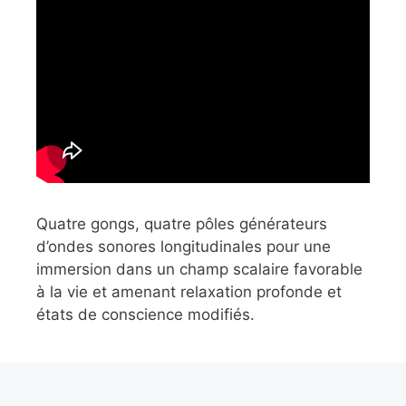
Quatre gongs, quatre pôles générateurs
d’ondes sonores longitudinales pour une
immersion dans un champ scalaire favorable
à la vie et amenant relaxation profonde et
états de conscience modifiés.