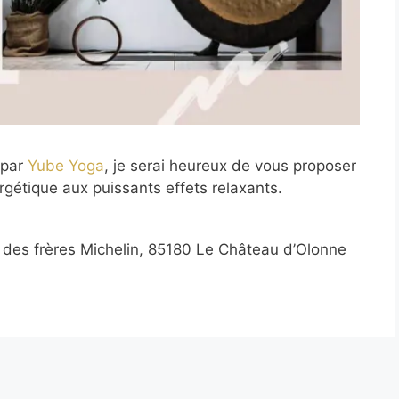
 par
Yube Yoga
, je serai heureux de vous proposer
gétique aux puissants effets relaxants.
 des frères Michelin, 85180 Le Château d’Olonne