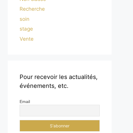
Recherche
soin
stage
Vente
Pour recevoir les actualités,
événements, etc.
Email