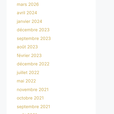
mars 2026
avril 2024
janvier 2024
décembre 2023
septembre 2023
août 2023
février 2023
décembre 2022
juillet 2022
mai 2022
novembre 2021
octobre 2021
septembre 2021