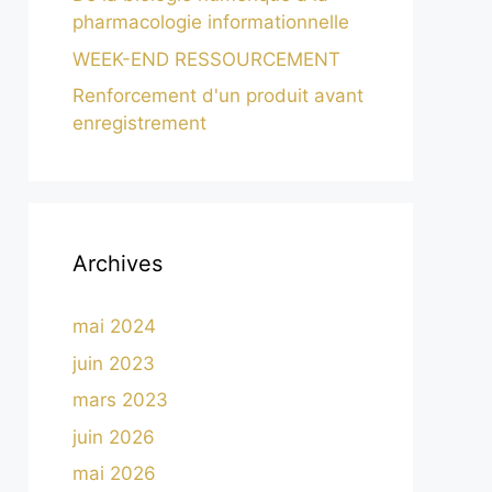
pharmacologie informationnelle
WEEK-END RESSOURCEMENT
Renforcement d'un produit avant
enregistrement
Archives
mai 2024
juin 2023
mars 2023
juin 2026
mai 2026