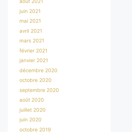
août 2021
juin 2021
mai 2021
avril 2021
mars 2021
février 2021
janvier 2021
décembre 2020
octobre 2020
septembre 2020
août 2020
juillet 2020
juin 2020
octobre 2019