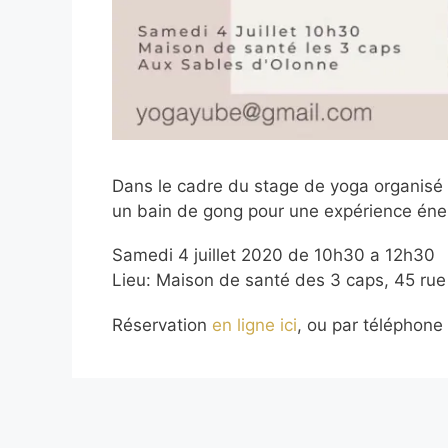
Dans le cadre du stage de yoga organisé
un bain de gong pour une expérience éner
Samedi 4 juillet 2020 de 10h30 a 12h30
Lieu: Maison de santé des 3 caps, 45 rue
Réservation
en ligne ici
, ou par téléphone