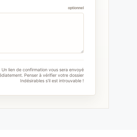
optionnel
Un lien de confirmation vous sera envoyé
diatement. Penser à vérifier votre dossier
Indésirables s'il est introuvable !