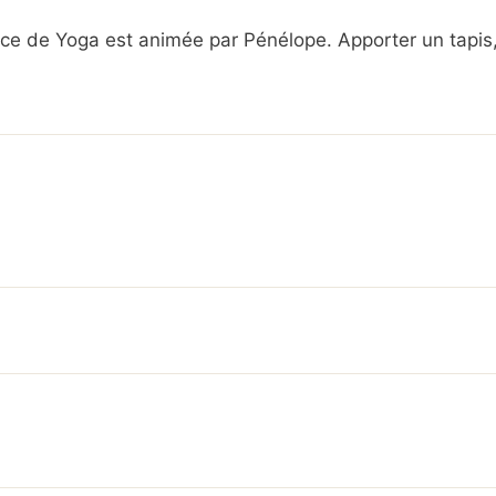
ce de Yoga est animée par Pénélope. Apporter un tapis