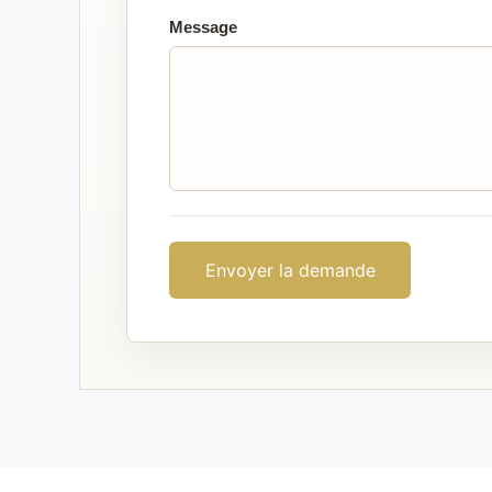
Message
Envoyer la demande