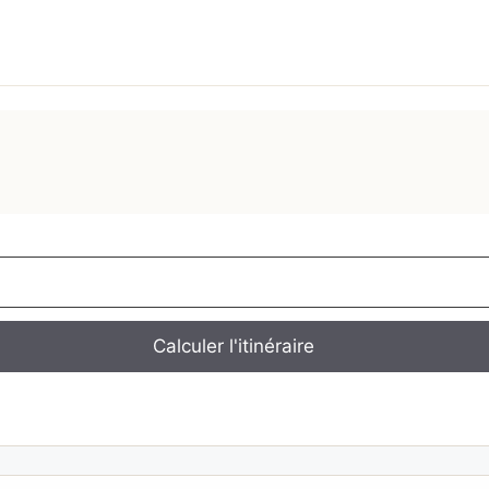
Calculer l'itinéraire