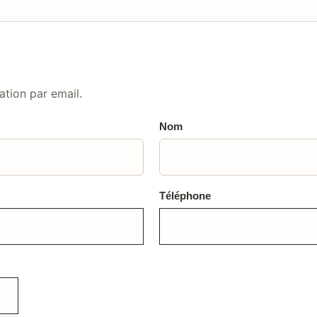
ation par email.
Nom
Téléphone