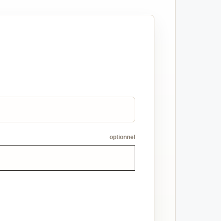
optionnel