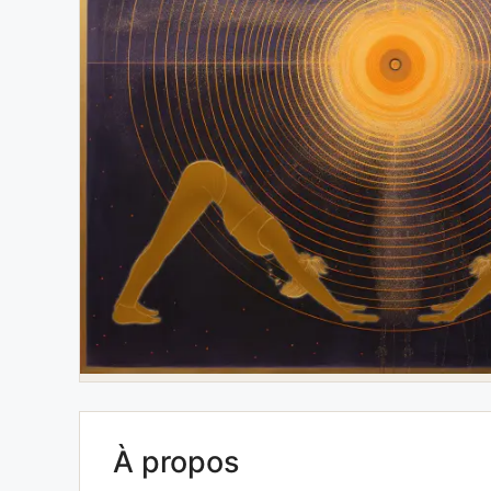
À propos