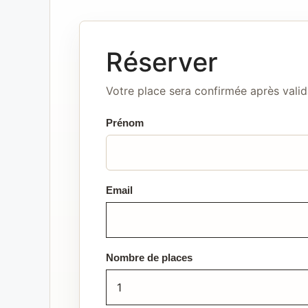
Réserver
Votre place sera confirmée après valid
Prénom
Email
Nombre de places