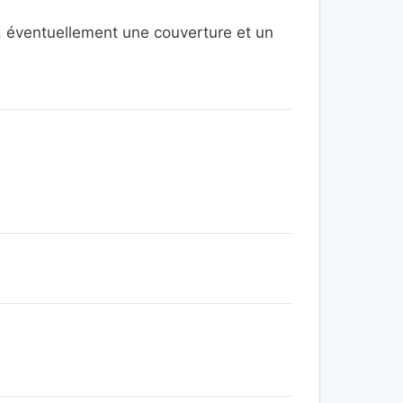
, éventuellement une couverture et un