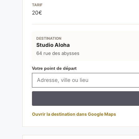
TARIF
20€
DESTINATION
Studio Aloha
64 rue des abysses
Votre point de départ
Ouvrir la destination dans Google Maps