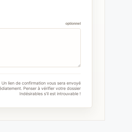
optionnel
Un lien de confirmation vous sera envoyé
diatement. Penser à vérifier votre dossier
Indésirables s'il est introuvable !