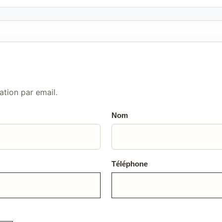
ation par email.
Nom
Téléphone