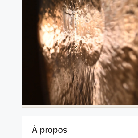
À propos