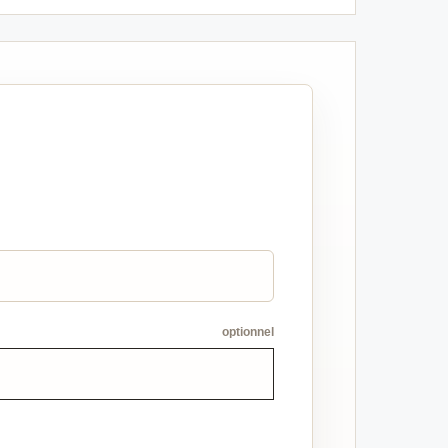
optionnel