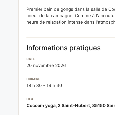
Premier bain de gongs dans la salle de Co
coeur de la campagne. Comme à l'accoutumé
heure de relaxation intense dans l'atmosph
Informations pratiques
DATE
20 novembre 2026
HORAIRE
18 h 30 - 19 h 30
LIEU
Cocoom yoga, 2 Saint-Hubert, 85150 Sai