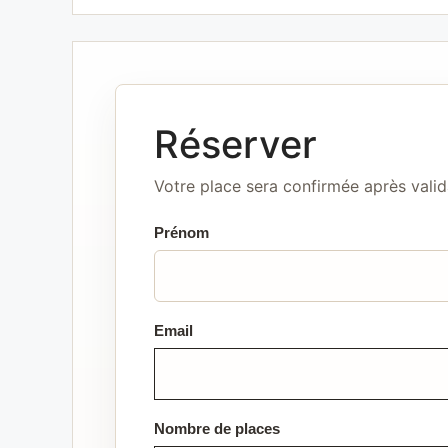
Réserver
Votre place sera confirmée après valid
Prénom
Email
Nombre de places