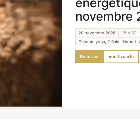
énergétiqu
novembre 
20 novembre 2026
18 h 30 -
Cocoom yoga, 2 Saint-Hubert, 
Réserver
Voir la carte