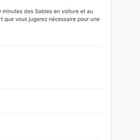
 minutes des Sables en voiture et au
rt que vous jugerez nécessaire pour une