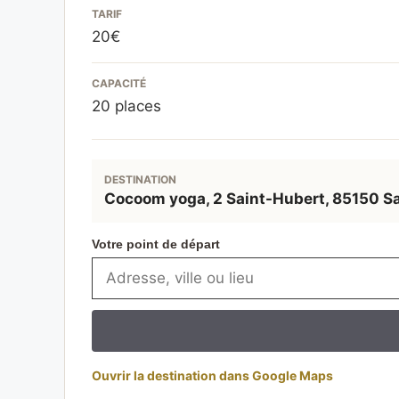
TARIF
20€
CAPACITÉ
20
places
DESTINATION
Cocoom yoga, 2 Saint-Hubert, 85150 S
Votre point de départ
Ouvrir la destination dans Google Maps